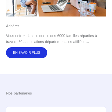
Adhérer
Vous entrez dans le cercle des 6000 familles réparties à
travers 92 associations départementales affiliées…
EN SAVOIR PLUS
Nos partenaires​