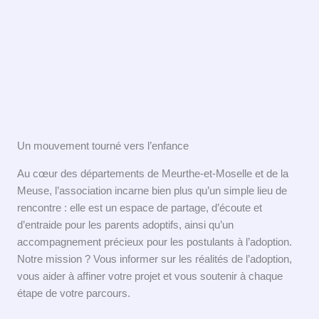
Un mouvement tourné vers l’enfance
Au cœur des départements de Meurthe-et-Moselle et de la
Meuse, l’association incarne bien plus qu’un simple lieu de
rencontre : elle est un espace de partage, d’écoute et
d’entraide pour les parents adoptifs, ainsi qu’un
accompagnement précieux pour les postulants à l’adoption.
Notre mission ? Vous informer sur les réalités de l’adoption,
vous aider à affiner votre projet et vous soutenir à chaque
étape de votre parcours.