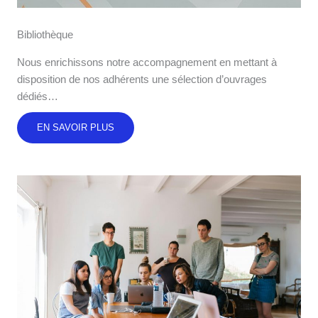
Bibliothèque
Nous enrichissons notre accompagnement en mettant à
disposition de nos adhérents une sélection d’ouvrages
dédiés…
EN SAVOIR PLUS