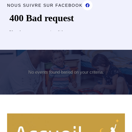
NOUS SUIVRE SUR FACEBOOK
No events found based on your criteria.