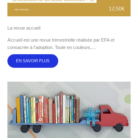
La revue accueil
Accueil est une revue trimestrielle réalisée par EFA et
consacrée à l’adoption. Toute en couleurs,…
EN SAVOIR PLUS