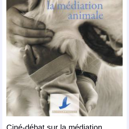
Ciné-débat sur la médiation